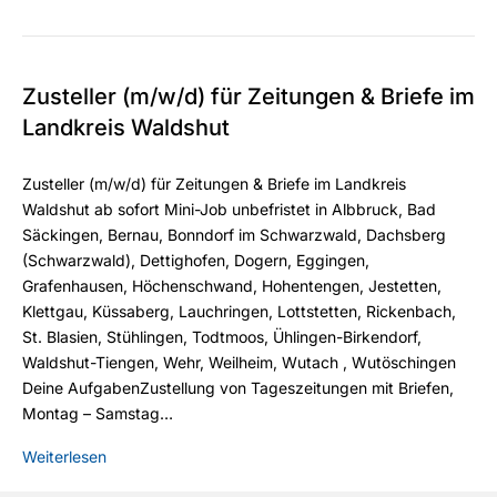
Zusteller (m/w/d) für Zeitungen & Briefe im
Landkreis Waldshut
Zusteller (m/w/d) für Zeitungen & Briefe im Landkreis
Waldshut ab sofort Mini-Job unbefristet in Albbruck, Bad
Säckingen, Bernau, Bonndorf im Schwarzwald, Dachsberg
(Schwarzwald), Dettighofen, Dogern, Eggingen,
Grafenhausen, Höchenschwand, Hohentengen, Jestetten,
Klettgau, Küssaberg, Lauchringen, Lottstetten, Rickenbach,
St. Blasien, Stühlingen, Todtmoos, Ühlingen-Birkendorf,
Waldshut-Tiengen, Wehr, Weilheim, Wutach , Wutöschingen
Deine AufgabenZustellung von Tageszeitungen mit Briefen,
Montag – Samstag…
Weiterlesen