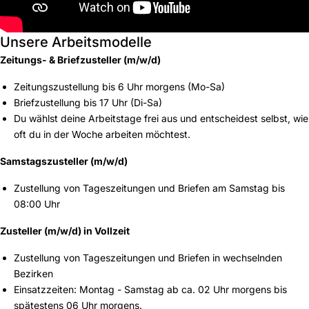
Unsere Arbeitsmodelle
Zeitungs- & Briefzusteller (m/w/d)
Zeitungszustellung bis 6 Uhr morgens (Mo-Sa)
Briefzustellung bis 17 Uhr (Di-Sa)
Du wählst deine Arbeitstage frei aus und entscheidest selbst, wie
oft du in der Woche arbeiten möchtest.
Samstagszusteller (m/w/d)
Zustellung von Tageszeitungen und Briefen am Samstag bis
08:00 Uhr
Zusteller (m/w/d) in Vollzeit
Zustellung von Tageszeitungen und Briefen in wechselnden
Bezirken
Einsatzzeiten: Montag - Samstag ab ca. 02 Uhr morgens bis
spätestens 06 Uhr morgens.