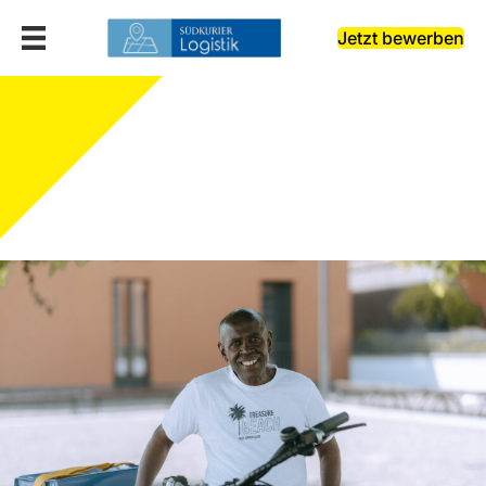
Jetzt bewerben