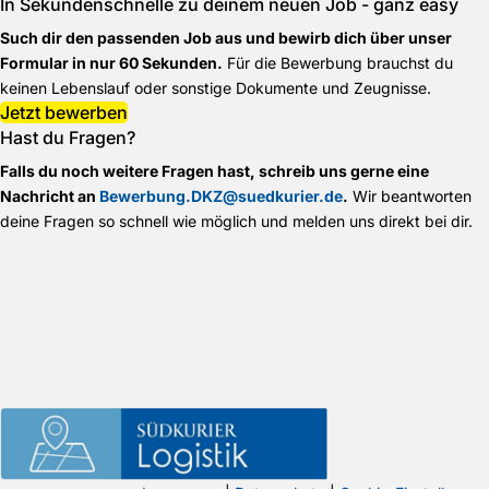
In Sekundenschnelle zu deinem neuen Job - ganz easy
Such dir den passenden Job aus und bewirb dich über unser
Formular in nur 60 Sekunden.
Für die Bewerbung brauchst du
keinen Lebenslauf oder sonstige Dokumente und Zeugnisse.
Jetzt bewerben
Hast du Fragen?
Falls du noch weitere Fragen hast, schreib uns gerne eine
Nachricht an
Bewerbung.DKZ@suedkurier.de
.
Wir beantworten
deine Fragen so schnell wie möglich und melden uns direkt bei dir.