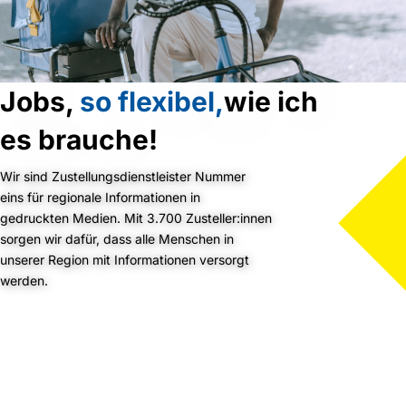
Jobs,
so flexibel,
wie ich
es brauche!
Wir sind Zustellungsdienstleister Nummer
eins für regionale Informationen in
gedruckten Medien. Mit 3.700 Zusteller:innen
sorgen wir dafür, dass alle Menschen in
unserer Region mit Informationen versorgt
werden.