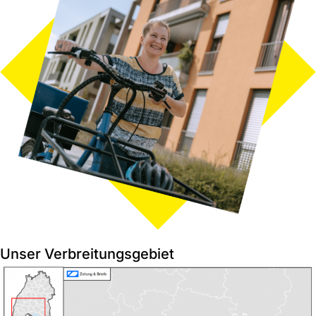
Unser Verbreitungsgebiet