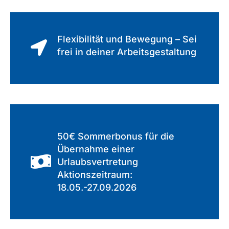
Flexibilität und Bewegung – Sei
frei in deiner Arbeitsgestaltung
50€ Sommerbonus für die
Übernahme einer
Urlaubsvertretung
Aktionszeitraum:
18.05.-27.09.2026