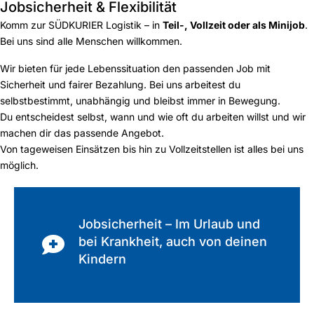
Jobsicherheit & Flexibilität
Komm zur SÜDKURIER Logistik – in
Teil-, Vollzeit oder als Minijob
.
Bei uns sind alle Menschen willkommen.
Wir bieten für jede Lebenssituation den passenden Job mit
Sicherheit und fairer Bezahlung. Bei uns arbeitest du
selbstbestimmt, unabhängig und bleibst immer in Bewegung.
Du entscheidest selbst, wann und wie oft du arbeiten willst und wir
machen dir das passende Angebot.
Von tageweisen Einsätzen bis hin zu Vollzeitstellen ist alles bei uns
möglich.
Jobsicherheit – Im Urlaub und
bei Krankheit, auch von deinen
Kindern