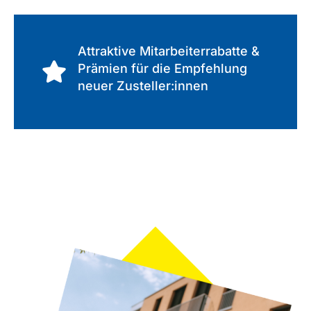
Attraktive Mitarbeiterrabatte &
Prämien für die Empfehlung
neuer Zusteller:innen