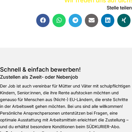
Wir freuen uns auf dich!
Stelle teilen
Schnell & einfach bewerben!
Zustellen als Zweit- oder Nebenjob
Der Job ist auch vereinbar für Mütter und Väter mit schulpflichtigen
Kindern, Senior:innen, die ihre Rente aufstocken möchten und
genauso für Menschen aus (Nicht-) EU-Ländern, die erste Schritte
in der Arbeitswelt gehen möchten. Bei uns sind alle willkommen!
Persönliche Ansprechpersonen unterstützen bei Fragen, eine
optimale Ausstattung mit Arbeitsmitteln erleichtert die Zustellung –
und du erhältst besondere Konditionen beim SÜDKURIER-Abo.