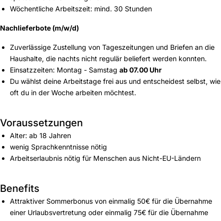
Wöchentliche Arbeitszeit: mind. 30 Stunden
Nachlieferbote (m/w/d)
Zuverlässige Zustellung von Tageszeitungen und Briefen an die
Haushalte, die nachts nicht regulär beliefert werden konnten.
Einsatzzeiten: Montag - Samstag
ab 07.00 Uhr
Du wählst deine Arbeitstage frei aus und entscheidest selbst, wie
oft du in der Woche arbeiten möchtest.
Voraussetzungen
Alter: ab 18 Jahren
wenig Sprachkenntnisse nötig
Arbeitserlaubnis nötig für Menschen aus Nicht-EU-Ländern
Benefits
Attraktiver Sommerbonus von einmalig 50€ für die Übernahme
einer Urlaubsvertretung oder einmalig 75€ für die Übernahme