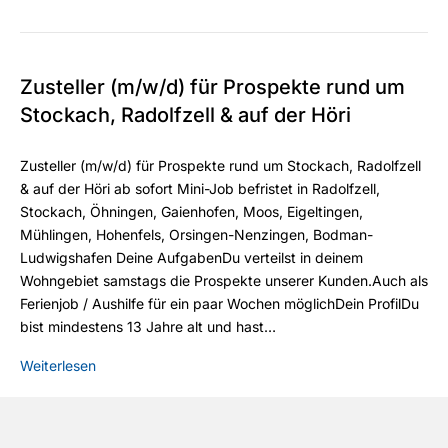
Zusteller (m/w/d) für Prospekte rund um
Stockach, Radolfzell & auf der Höri
Zusteller (m/w/d) für Prospekte rund um Stockach, Radolfzell
& auf der Höri ab sofort Mini-Job befristet in Radolfzell,
Stockach, Öhningen, Gaienhofen, Moos, Eigeltingen,
Mühlingen, Hohenfels, Orsingen-Nenzingen, Bodman-
Ludwigshafen Deine AufgabenDu verteilst in deinem
Wohngebiet samstags die Prospekte unserer Kunden.Auch als
Ferienjob / Aushilfe für ein paar Wochen möglichDein ProfilDu
bist mindestens 13 Jahre alt und hast…
Weiterlesen