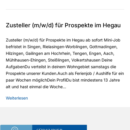
Zusteller (m/w/d) für Prospekte im Hegau
Zusteller (m/w/d) für Prospekte im Hegau ab sofort Mini-Job
befristet in Singen, Rielasingen-Worblingen, Gottmadingen,
Hilzingen, Gailingen am Hochrhein, Tengen, Engen, Aach,
Mühlhausen-Ehingen, Steißlingen, Volkertshausen Deine
AufgabenDu verteilst in deinem Wohngebiet samstags die
Prospekte unserer Kunden.Auch als Ferienjob / Aushilfe für ein
paar Wochen möglichDein ProfilDu bist mindestens 13 Jahre
alt und hast einmal die Woche…
Weiterlesen