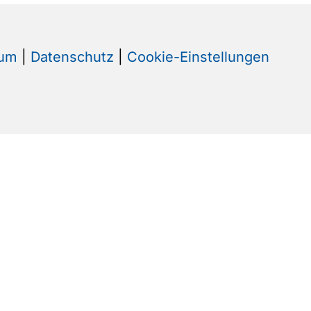
sum
|
Datenschutz
|
Cookie-Einstellungen