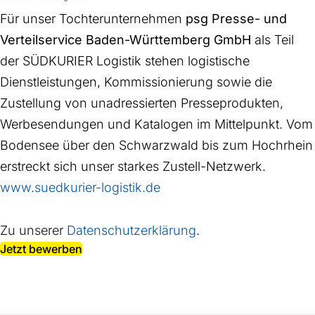
Für unser Tochterunternehmen
psg Presse- und
Verteilservice Baden-Württemberg GmbH
als Teil
der SÜDKURIER Logistik stehen logistische
Dienstleistungen, Kommissionierung sowie die
Zustellung von unadressierten Presseprodukten,
Werbesendungen und Katalogen im Mittelpunkt. Vom
Bodensee über den Schwarzwald bis zum Hochrhein
erstreckt sich unser starkes Zustell-Netzwerk.
www.suedkurier-logistik.de
Zu unserer
Datenschutzerklärung
.
Jetzt bewerben