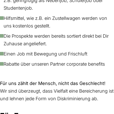
z.B. geringfügig als Nebenjob, Schülerjob oder
Studentenjob.
Hilfsmittel, wie z.B. ein Zustellwagen werden von
uns kostenlos gestellt.
Die Prospekte werden bereits sortiert direkt bei Dir
Zuhause angeliefert.
Einen Job mit Bewegung und Frischluft
Rabatte über unseren Partner corporate benefits
Für uns zählt der Mensch, nicht das Geschlecht!
Wir sind überzeugt, dass Vielfalt eine Bereicherung ist
und lehnen jede Form von Diskriminierung ab.