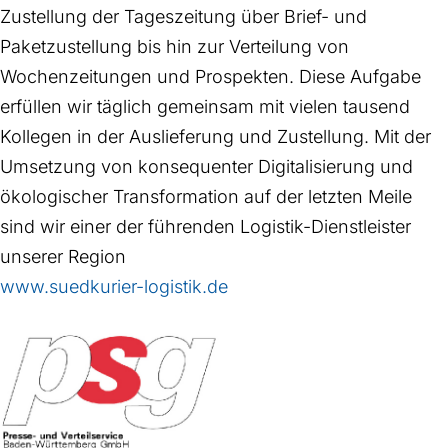
Zustellung der Tageszeitung über Brief- und
Paketzustellung bis hin zur Verteilung von
Wochenzeitungen und Prospekten. Diese Aufgabe
erfüllen wir täglich gemeinsam mit vielen tausend
Kollegen in der Auslieferung und Zustellung. Mit der
Umsetzung von konsequenter Digitalisierung und
ökologischer Transformation auf der letzten Meile
sind wir einer der führenden Logistik-Dienstleister
unserer Region
www.suedkurier-logistik.de