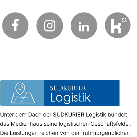
Unter dem Dach der
SÜDKURIER Logistik
bündelt
das Medienhaus seine logistischen Geschäftsfelder.
Die Leistungen reichen von der frühmorgendlichen