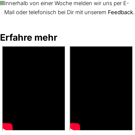
Innerhalb von einer Woche melden wir uns per E-
Mail oder telefonisch bei Dir mit unserem
Feedback
.
Erfahre mehr