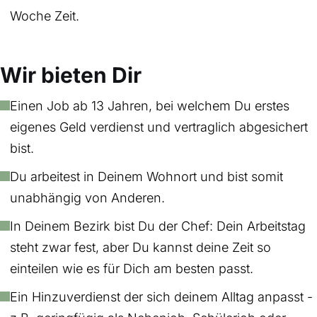
Woche Zeit.
Wir bieten Dir
Einen Job ab 13 Jahren, bei welchem Du erstes
eigenes Geld verdienst und vertraglich abgesichert
bist.
Du arbeitest in Deinem Wohnort und bist somit
unabhängig von Anderen.
In Deinem Bezirk bist Du der Chef: Dein Arbeitstag
steht zwar fest, aber Du kannst deine Zeit so
einteilen wie es für Dich am besten passt.
Ein Hinzuverdienst der sich deinem Alltag anpasst -